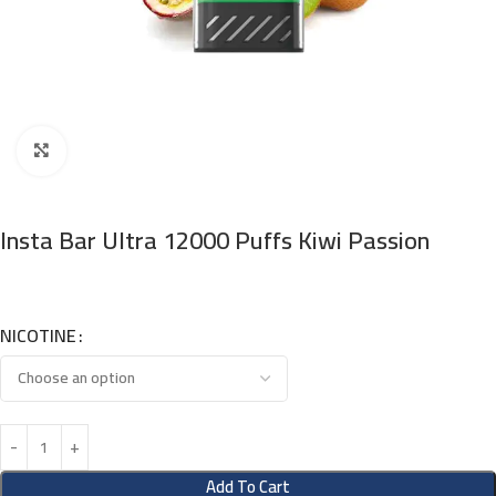
Click to enlarge
Insta Bar Ultra 12000 Puffs Kiwi Passion
NICOTINE
Add To Cart