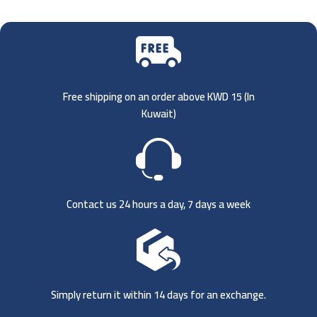
Free shipping on an order above KWD 15 (
In
Kuwait)
Contact us 24 hours a day, 7 days a week
Simply return it within 14 days for an exchange.