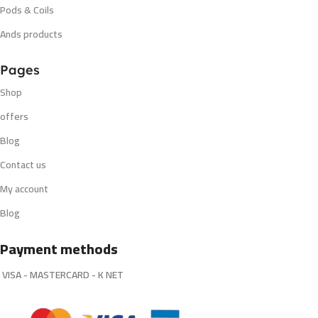
Pods & Coils
Ands products
Pages
Shop
offers
Blog
Contact us
My account
Blog
Payment methods
VISA - MASTERCARD - K NET