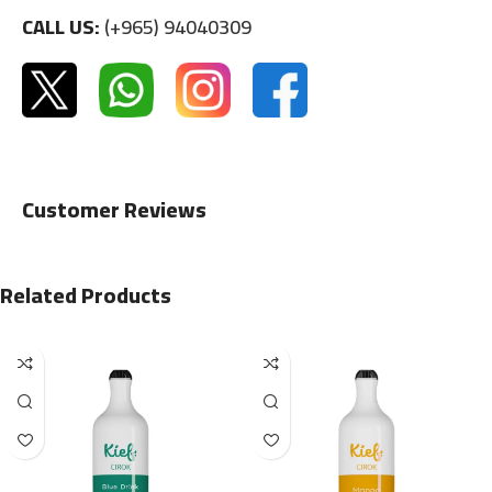
CALL US:
(+965) 94040309
Customer Reviews
Related Products