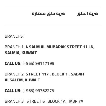
ضربة الحلق
ضربة حلق ممتازة
BRANCHS:
BRANCH 1:
4 SALM AL MUBARAK STREET 11 LN,
SALMIA, KUWAIT
CALL US:
(+965) 99117199
BRANCH 2:
STREET 117 , BLOCK 1 , SABAH
ALSALEM, KUWAIT
CALL US:
(+965) 99762275
BRANCH 3:
STREET 6 , BLOCK 1A , JABRIYA