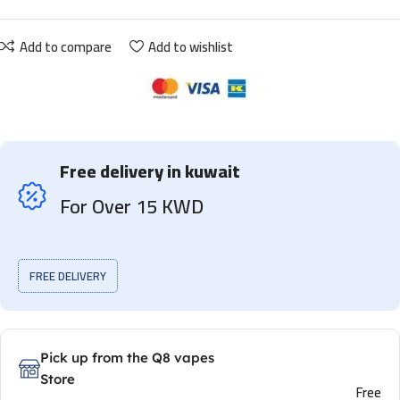
Add to compare
Add to wishlist
Free delivery in kuwait
For Over 15 KWD
FREE DELIVERY
Pick up from the Q8 vapes
Store
Free