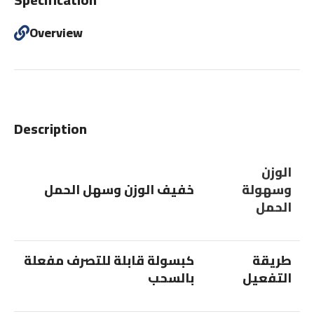
Overview
Description
الوزن
وسهولة
خفيف الوزن وسهل الحمل
الحمل
طريقة
كبسولة قابلة للتصرف مفعلة
التفعيل
بالسحب