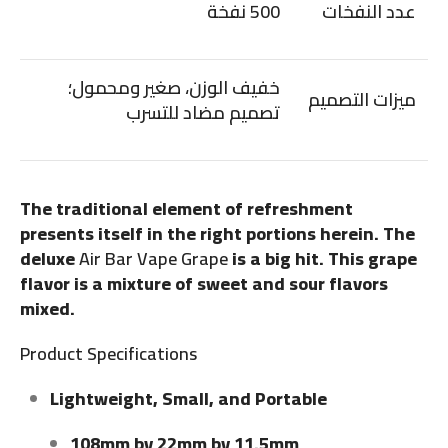
عدد النفخات
500 نفخة
خفيف الوزن، صغير ومحمول؛
ميزات التصميم
تصميم مضاد للتسرب
The traditional element of refreshment
presents itself in the right portions herein. The
deluxe
Air Bar Vape Grape
is a big hit. This grape
flavor is a mixture of sweet and sour flavors
mixed.
Product Specifications
Lightweight, Small, and Portable
108mm by 22mm by 11.5mm