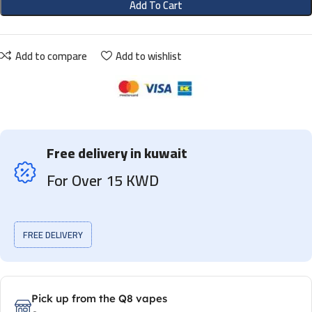
Add To Cart
Add to compare
Add to wishlist
Free delivery in kuwait
For Over 15 KWD
FREE DELIVERY
Pick up from the Q8 vapes