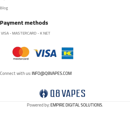
Blog
Payment methods
VISA - MASTERCARD - K NET
Connect with us:
INFO@Q8VAPES.COM
Powered by:
EMPIRE DIGITAL SOLUTIONS
.