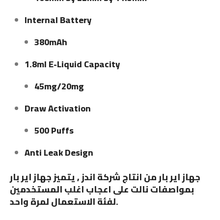
Internal Battery
380mAh
1.8ml E-Liquid Capacity
45mg/20mg
Draw Activation
500 Puffs
Anti Leak Design
جهاز اير بار من انتاج شركة اندز , يتميز جهاز اير بار
بمواصفات نالت على اعجاب اغلب المستخدمين
لفئة الاستعمال لمرة واحد.