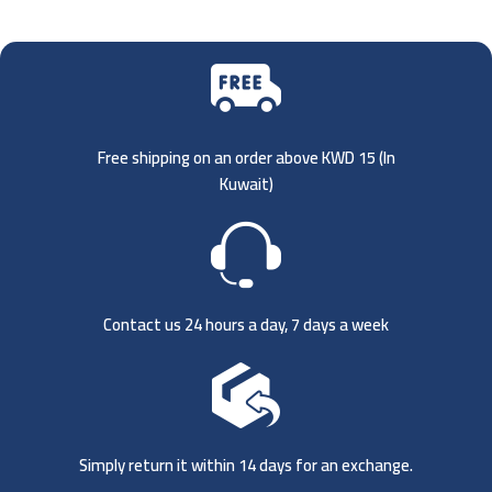
Free shipping on an order above KWD 15 (
In
Kuwait)
Contact us 24 hours a day, 7 days a week
Simply return it within 14 days for an exchange.