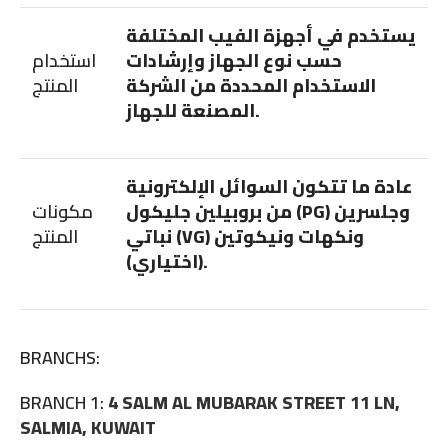
يستخدم في أجهزة الفيب المختلفة
حسب نوع الجهاز وإرشادات
استخدام
الاستخدام المحددة من الشركة
المنتج
المصنعة للجهاز.
عادة ما تتكون السوائل الإلكترونية
من بروبيلين جليكول (PG) وجلسرين
مكونات
نباتي (VG) ونكهات ونيكوتين
المنتج
(اختياري).
BRANCHS:
BRANCH 1:
4 SALM AL MUBARAK STREET 11 LN,
SALMIA, KUWAIT