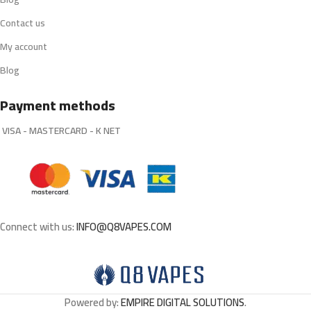
Contact us
My account
Blog
Payment methods
VISA - MASTERCARD - K NET
Connect with us:
INFO@Q8VAPES.COM
Powered by:
EMPIRE DIGITAL SOLUTIONS
.