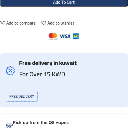
Add To Cart
Add to compare
Add to wishlist
Free delivery in kuwait
For Over 15 KWD
FREE DELIVERY
Pick up from the Q8 vapes