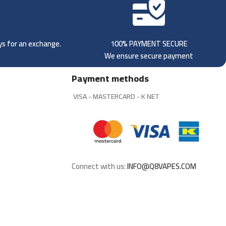
ays for an exchange.
100% PAYMENT SECURE
We ensure secure payment
Payment methods
VISA - MASTERCARD - K NET
Connect with us:
INFO@Q8VAPES.COM