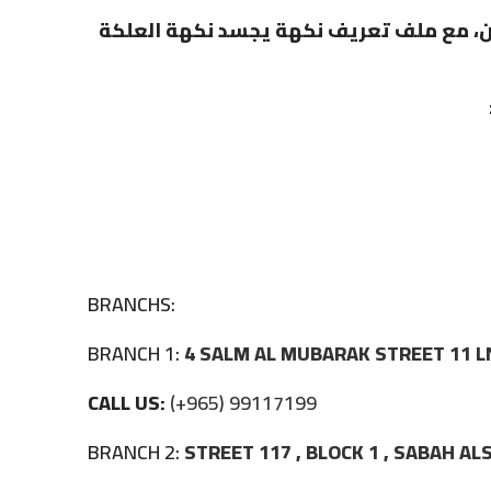
النيكوتين، مع ملف تعريف نكهة يجسد نكهة العلكة
BRANCHS:
BRANCH 1:
4 SALM AL MUBARAK STREET 11 L
CALL US:
(+965) 99117199
BRANCH 2:
STREET 117 , BLOCK 1 , SABAH A