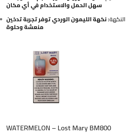
سهل الحمل والاستخدام في أي مكان
النكهة
: نكهة الليمون الوردي توفر تجربة تدخين
منعشة وحلوة
WATERMELON – Lost Mary BM800