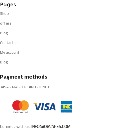
Pages
Shop
offers
Blog
Contact us
My account
Blog
Payment methods
VISA - MASTERCARD - K NET
Connect with us:
INFO@Q8VAPES.COM