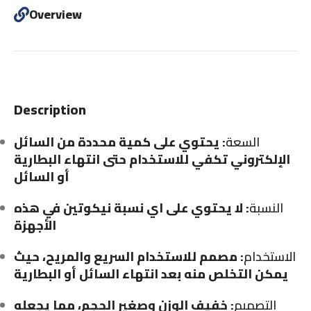
Overview
Description
السعة
: يحتوي على كمية محددة من السائل
الإلكتروني تكفي للاستخدام حتى انتهاء البطارية
أو السائل
النسبة
: لا يحتوي على اي نسبة نيكوتين في هذه
الأجهزة
الاستخدام
: مصمم للاستخدام السريع والمريح، حيث
يمكن التخلص منه بعد انتهاء السائل أو البطارية
التصميم
: خفيف الوزن وصغير الحجم، مما يجعله