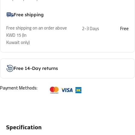
Free shipping
Free shipping on an order above
2-3 Days
Free
KWD 15 (In
Kuwait only)
Free 14-Day returns
Payment Methods:
Specification