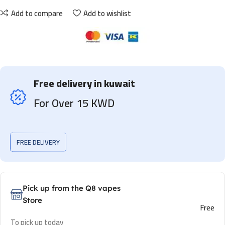
Add to compare
Add to wishlist
Free delivery in kuwait
For Over 15 KWD
FREE DELIVERY
Pick up from the Q8 vapes
Store
Free
To pick up today