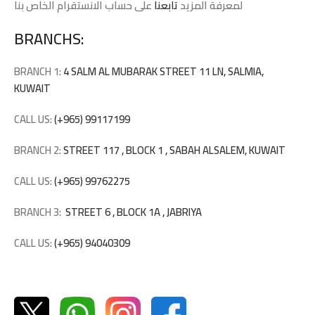
لمعرفة المزيد
تابعنا
على حساب الانستقرام الخاص بنا
BRANCHS:
BRANCH 1:
4 SALM AL MUBARAK STREET 11 LN, SALMIA,
KUWAIT
CALL US:
(+965) 99117199
BRANCH 2:
STREET 117 , BLOCK 1 , SABAH ALSALEM, KUWAIT
CALL US:
(+965) 99762275
BRANCH 3:
STREET 6 , BLOCK 1A , JABRIYA
CALL US:
(+965) 94040309