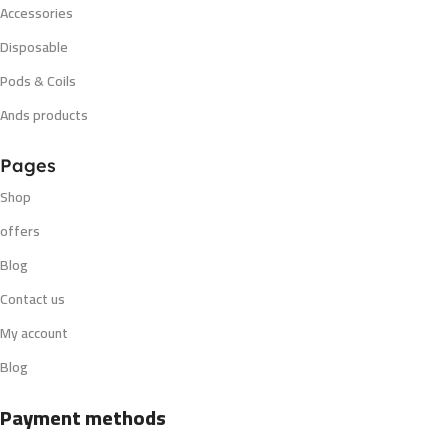
Accessories
Disposable
Pods & Coils
Ands products
Pages
Shop
offers
Blog
Contact us
My account
Blog
Payment methods