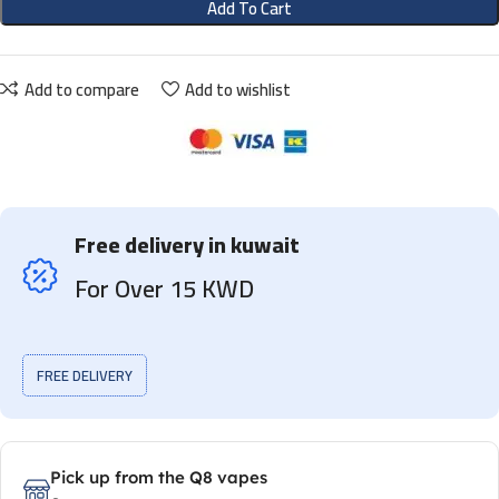
Add To Cart
Add to compare
Add to wishlist
Free delivery in kuwait
For Over 15 KWD
FREE DELIVERY
Pick up from the Q8 vapes