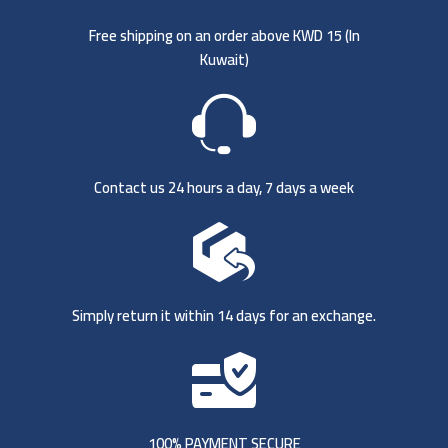
Free shipping on an order above KWD 15 (
In
Kuwait)
Contact us 24 hours a day, 7 days a week
Simply return it within 14 days for an exchange.
100% PAYMENT SECURE