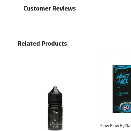
Customer Reviews
Related Products
Slow Blow By Na