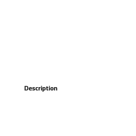
Description