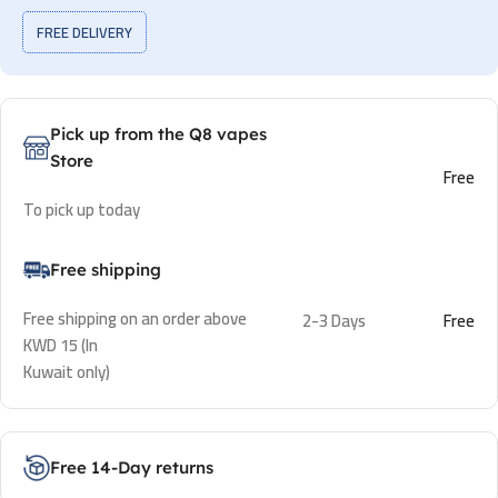
FREE DELIVERY
Pick up from the Q8 vapes
Store
Free
To pick up today
Free shipping
Free shipping on an order above
2-3 Days
Free
KWD 15 (In
Kuwait only)
Free 14-Day returns