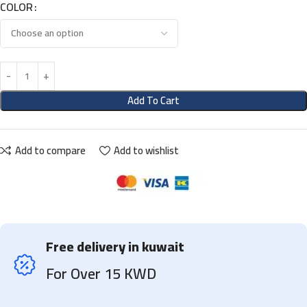
COLOR
Add To Cart
Add to compare
Add to wishlist
Free delivery in kuwait
For Over 15 KWD