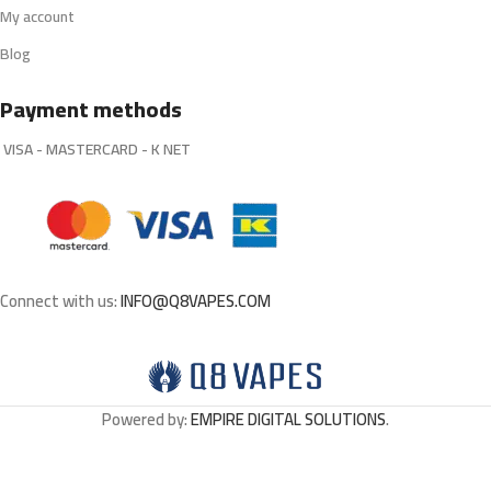
My account
Blog
Payment methods
VISA - MASTERCARD - K NET
Connect with us:
INFO@Q8VAPES.COM
Powered by:
EMPIRE DIGITAL SOLUTIONS
.