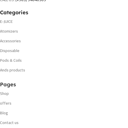
Categories
E-JUICE
Atomizers
Accessories
Disposable
Pods & Coils
Ands products
Pages
Shop
offers
Blog
Contact us