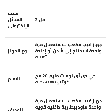
سعة
2 مل
السائل
الإلكتروني
جهاز فيب مكعب للاستعمال مرة
واحدة لا يحتاج إلى شحن أو إعادة
نوع الجهاز
تعبئة
جي دي آي لوست ماري 20 مج
الاسم
نيكوتين 800 سحبة
جهاز فيب مكعب للاستعمال مرة
واحدة مزود ببطارية داخلية قوية
الوصف