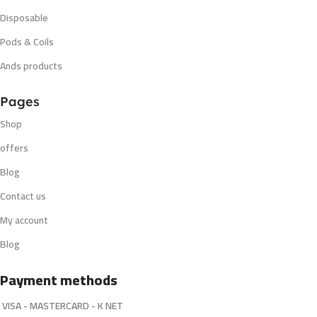
Disposable
Pods & Coils
Ands products
Pages
Shop
offers
Blog
Contact us
My account
Blog
Payment methods
VISA - MASTERCARD - K NET