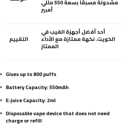
مشحونة مسبقًا بسعة 550 مللي
أمبير
أحد أفضل أجهزة الفيب في
الكويت. نكهة ممتازة مع الأداء
التقييم
الممتاز
Gives up to 800 puffs
Battery Capacity: 550mAh
E-juice Capacity: 2ml
Disposable vape device that does not need
charge or refill