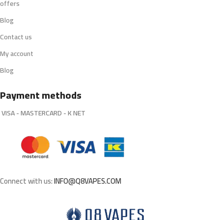
offers
Blog
Contact us
My account
Blog
Payment methods
VISA - MASTERCARD - K NET
Connect with us:
INFO@Q8VAPES.COM