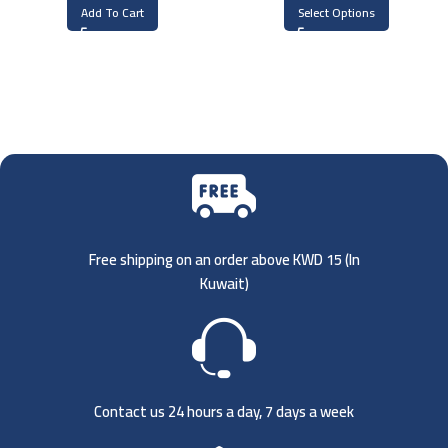
Add To Cart
Select Options
Free shipping on an order above KWD 15 (
In
Kuwait)
Contact us 24 hours a day, 7 days a week