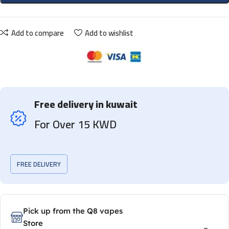
Add to compare
Add to wishlist
Free delivery in kuwait
For Over 15 KWD
FREE DELIVERY
Pick up from the Q8 vapes
Store