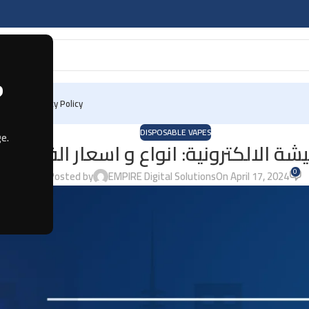
?
 Us
Privacy Policy
DISPOSABLE VAPES
e.
يشة الالكترونية: انواع و اسعار الفيب
0
Posted by
EMPIRE Digital Solutions
On April 17, 2024