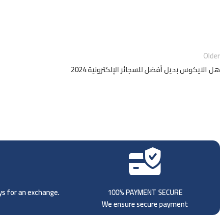
Olde
202 هل الآيكوس بديل أفضل للسجائر الإلكترونية
ays for an exchange.
100% PAYMENT SECURE
We ensure secure payment