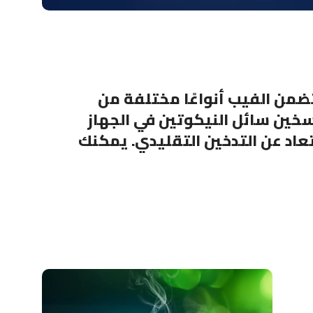
 يتضمن الفيب أنواعًا مختلفة من
سخين سائل النيكوتين في الجهاز
بتعاد عن التدخين التقليدي. يمكنك