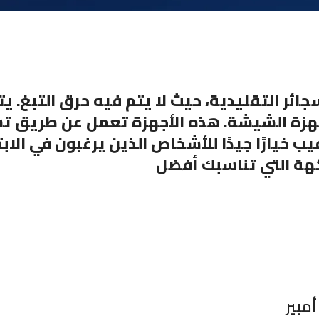
السجائر التقليدية، حيث لا يتم فيه حرق التبغ.
وأجهزة الشيشة. هذه الأجهزة تعمل عن طريق ت
فيب خيارًا جيدًا للأشخاص الذين يرغبون في الا
نكهة التي تناسبك أفضل