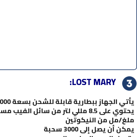
:LOST MARY
يأتي الجهاز ببطارية قابلة للشحن بسعة 1000 مللي أمبير
ملغ/مل من النيكوتين
يمكن أن يصل إلى 3000 سحبة