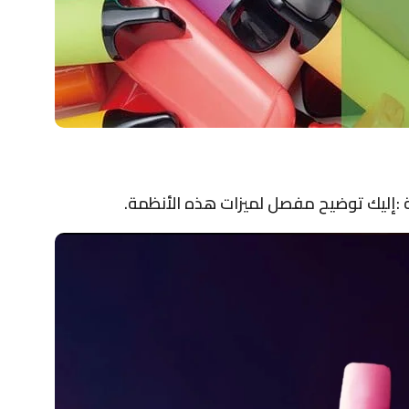
حة :إليك توضيح مفصل لميزات هذه الأنظمة