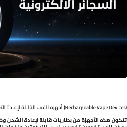
أجهزة الفيب القابلة لإعادة التعبئة (Rechargeable Vape Devices)
تتكون هذه الأجهزة من بطاريات قابلة لإعادة الشحن وخزا