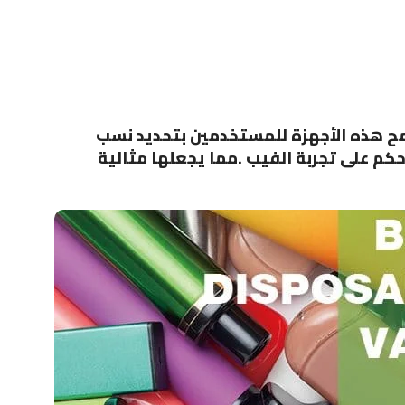
 تسمح هذه الأجهزة للمستخدمين بتحديد نسب
حكم على تجربة الفيب .مما يجعلها مثالية