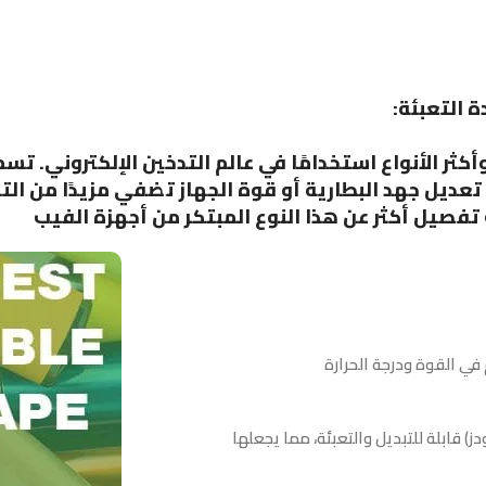
 وأكثر الأنواع استخدامًا في عالم التدخين الإلكتروني.
تعديل جهد البطارية أو قوة الجهاز تضفي مزيدًا من الت
تفصيل أكثر عن هذا النوع المبتكر من أجهزة الفيب
في القوة ودرجة الحرارة
) قابلة للتبديل والتعبئة، مما يجعلها