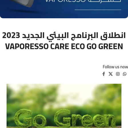
انطلاق البرنامج البيئي الجديد 2023
VAPORESSO CARE ECO GO GREEN
Follow us now