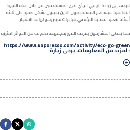
تهدف إلى زيادة الوعي البيئي لدى المستخدمين من خلال هذه التجربة
التفاعلية سيساهم المستخدمون الذين يجيبون بشكل صحيح على ثلاثة
أسئلة تتعلق بحماية البيئة في مبادرات فايبريسو لزراعه الاشجار
كما يحظى المشاركون بفرصة الفوز بمجموعة متنوعة من الجوائز المثيرة
https://www.vaporesso.com/activity/eco-go-green
لمزيد من المعلومات، يرجى زيارة :