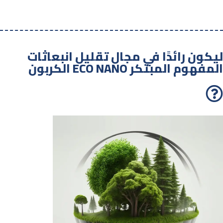
ليكون رائدًا في مجال تقليل انبعاثات
الكربون ECO NANO المفهوم المبتكر