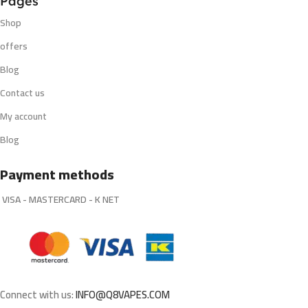
Pages
Shop
offers
Blog
Contact us
My account
Blog
Payment methods
VISA - MASTERCARD - K NET
Connect with us:
INFO@Q8VAPES.COM