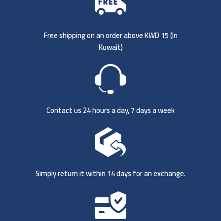
Free shipping on an order above KWD 15 (
In
Kuwait)
Contact us 24 hours a day, 7 days a week
Simply return it within 14 days for an exchange.