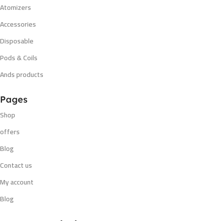
Atomizers
Accessories
Disposable
Pods & Coils
Ands products
Pages
Shop
offers
Blog
Contact us
My account
Blog