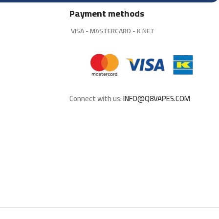
Payment methods
VISA - MASTERCARD - K NET
Connect with us:
INFO@Q8VAPES.COM