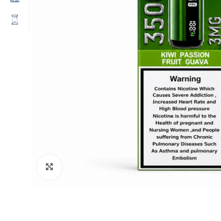
Click to enlarge