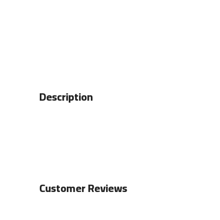
Description
Customer Reviews