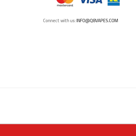
Connect with us:
INFO@Q8VAPES.COM
تنبيه ها