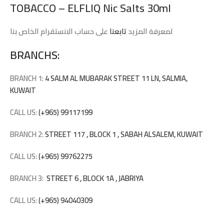
TOBACCO – ELFLIQ Nic Salts 30ml
لمعرفة المزيد
تابعنا
على حساب الانستقرام الخاص بنا
BRANCHS:
BRANCH 1:
4 SALM AL MUBARAK STREET 11 LN, SALMIA,
KUWAIT
CALL US:
(+965) 99117199
BRANCH 2:
STREET 117 , BLOCK 1 , SABAH ALSALEM, KUWAIT
CALL US:
(+965) 99762275
BRANCH 3:
STREET 6 , BLOCK 1A , JABRIYA
CALL US:
(+965) 94040309