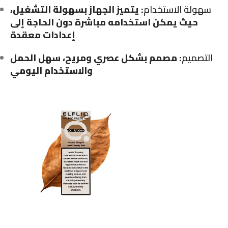
سهولة الاستخدام
: يتميز الجهاز بسهولة التشغيل،
حيث يمكن استخدامه مباشرة دون الحاجة إلى
إعدادات معقدة
التصميم
: مصمم بشكل عصري ومريح، سهل الحمل
والاستخدام اليومي