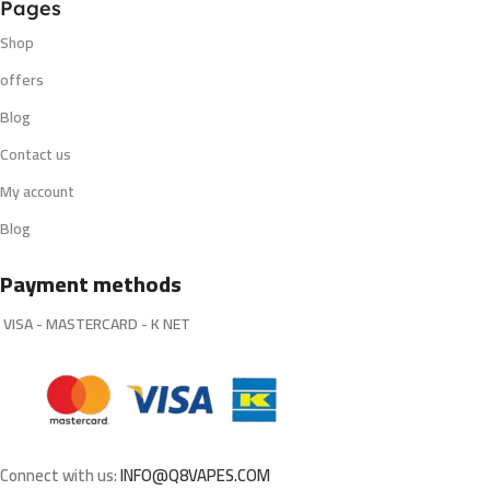
Pages
Shop
offers
Blog
Contact us
My account
Blog
Payment methods
VISA - MASTERCARD - K NET
Connect with us:
INFO@Q8VAPES.COM