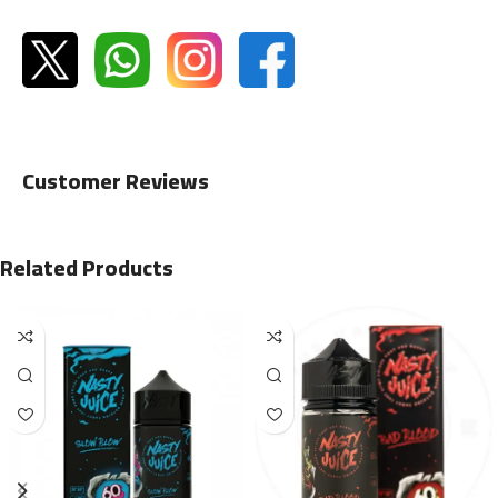
Customer Reviews
Related Products