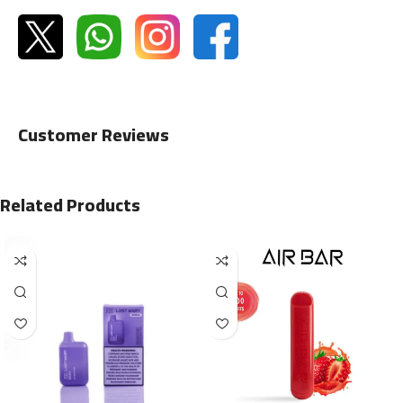
Customer Reviews
Related Products