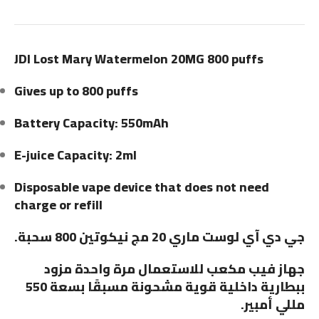
JDI Lost Mary Watermelon 20MG 800 puffs
Gives up to 800 puffs
Battery Capacity: 550mAh
E-juice Capacity: 2ml
Disposable vape device that does not need
charge or refill
جي دي آي لوست ماري 20 مج نيكوتين 800 سحبة.
جهاز فيب مكعب للاستعمال مرة واحدة مزود
ببطارية داخلية قوية مشحونة مسبقًا بسعة 550
مللي أمبير.