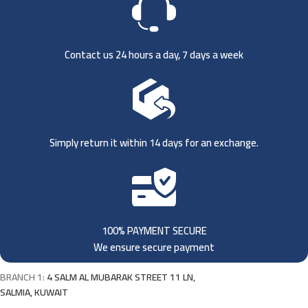
Contact us 24 hours a day, 7 days a week
Simply return it within 14 days for an exchange.
100% PAYMENT SECURE
We ensure secure payment
BRANCH 1:
4 SALM AL MUBARAK STREET 11 LN,
SALMIA, KUWAIT