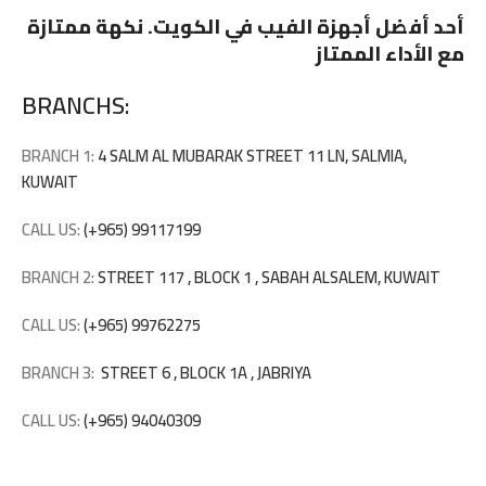
أحد أفضل أجهزة الفيب في الكويت. نكهة ممتازة
مع الأداء الممتاز
BRANCHS:
BRANCH 1:
4 SALM AL MUBARAK STREET 11 LN, SALMIA,
KUWAIT
CALL US:
(+965) 99117199
BRANCH 2:
STREET 117 , BLOCK 1 , SABAH ALSALEM, KUWAIT
CALL US:
(+965) 99762275
BRANCH 3:
STREET 6 , BLOCK 1A , JABRIYA
CALL US:
(+965) 94040309