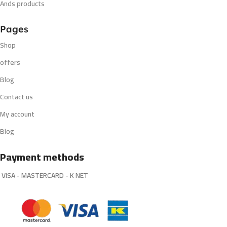
Ands products
Pages
Shop
offers
Blog
Contact us
My account
Blog
Payment methods
VISA - MASTERCARD - K NET