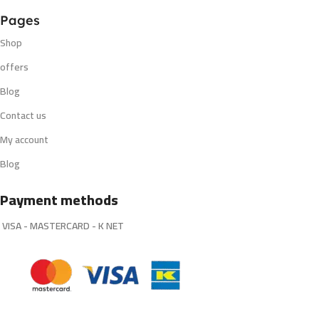
Pages
Shop
offers
Blog
Contact us
My account
Blog
Payment methods
VISA - MASTERCARD - K NET