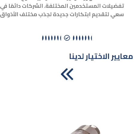
تفضيلات المستخدمين المختلفة. الشركات دائمًا في
سعي لتقديم ابتكارات جديدة لجذب مختلف الأذواق
معايير الاختيار لدينا