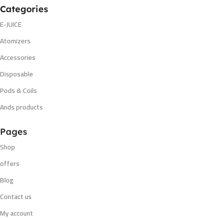
Categories
E-JUICE
Atomizers
Accessories
Disposable
Pods & Coils
Ands products
Pages
Shop
offers
Blog
Contact us
My account