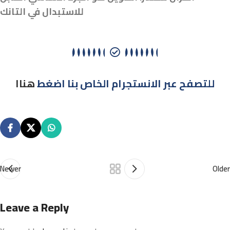
للاستبدال في التانك
للتصفح عبر الانستجرام الخاص بنا اضغط
هناا
Newer
Older
Leave a Reply