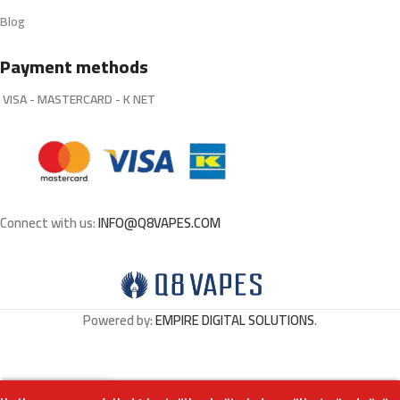
Blog
Payment methods
VISA - MASTERCARD - K NET
Connect with us:
INFO@Q8VAPES.COM
Powered by:
EMPIRE DIGITAL SOLUTIONS
.
0