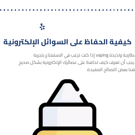
كيفية الحفاظ على السوائل الإلكترونية
إذا كنت ترغب في الاستمتاع بتجربة vaping طازجة ولذيذة،
يجب أن تعرف كيف تحافظ على عصائرك الإلكترونية بشكل صحيح.
هنا بعض النصائح المفيدة