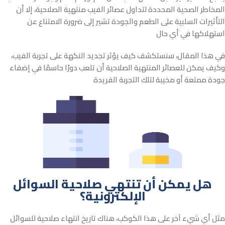
المخاطر الصحية المحددة لتداول عصائر الفيب منتهية الصلاحية، إلا أن
التأثيرات السلبية على الطعم والجودة تشير إلى ضرورة الامتناع عن
استهلاكها في أي حال
في هذا المقال،
سنستكشف كيف يؤثر تجديد النكهة على تجربة الفيب،
وكيف يمكن للعصائر المنتهية الصلاحية أن تلعب دورًا حاسمًا في إضفاء
جودة ممتعة أو مخيبة لتلك التجربة الفريدة
هل يمكن أن تنتهي صلاحية السوائل
الإلكترونية؟
مثل أي شيء آخر على هذا الكوكب، هناك تاريخ انتهاء صلاحية للسوائل