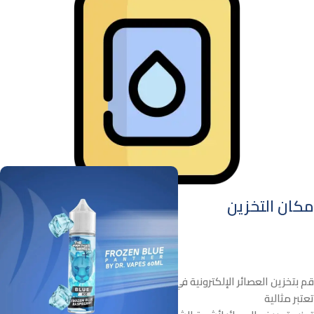
مكان التخزين
قم بتخزين العصائر الإلكترونية في مكان بارد ومظلم. درجة حرارة الغرفة
تعتبر مثالية