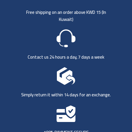
Free shipping on an order above KWD 15 (
In
Kuwait)
Contact us 24 hours a day, 7 days a week
Simply return it within 14 days for an exchange.