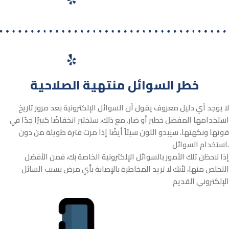
خطر السوائل منتهية الصلاحية
لا يوجد أي دليل معروف يقول أن السوائل الإلكترونية بعد مرور تاريخ
استخدامها المفضل خطير أو ضار. مع ذلك، ستختبر انخفاضًا كبيرًا جدًا في
قوتها ونكهتها. سيبدو اللون سيئاً أيضًا إذا مرت فترة طويلة من دون
استخدام السوائل.
إذا لاحظن تلك الأمور بالسوائل الإلكترونية الخاصة بك، فمن الأفضل
التخلص منها، لأنك لا تريد المخاطرة بالإصابة بأي مرض بسبب السائل
الإلكتروني القديم