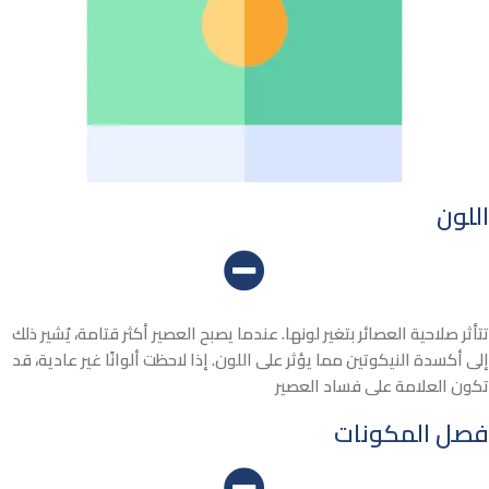
اللون
تتأثر صلاحية العصائر بتغير لونها. عندما يصبح العصير أكثر قتامة، يُشير ذلك
إلى أكسدة النيكوتين مما يؤثر على اللون. إذا لاحظت ألوانًا غير عادية، قد
تكون العلامة على فساد العصير
فصل المكونات