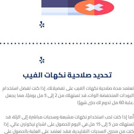
تحديد صلاحية نكهات الفيب
تعتمد مدة صلاحية نكهات الفيب على تفضيلاتك. إذا كنت تفضل استخدام
البودات المنخفضة الوات، قد تستهلك من 2 إلى 5 مل يوميًا، مما يجعل
علبة 60 مل تدوم لك حتى شهرًا.
أما إذا كنت تحب استخدام نكهات مشبعة وسحبات مباشرة إلى الرئة، قد
تستهلك من 5 إلى 15 مل في اليوم للحصول على اشباع نيكوتين عالي. إذا
كنت من محبي السحبات التقليدية، فقد تعتمد على العلبة بالحصول على