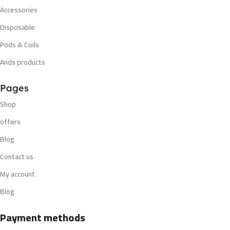
Accessories
Disposable
Pods & Coils
Ands products
Pages
Shop
offers
Blog
Contact us
My account
Blog
Payment methods