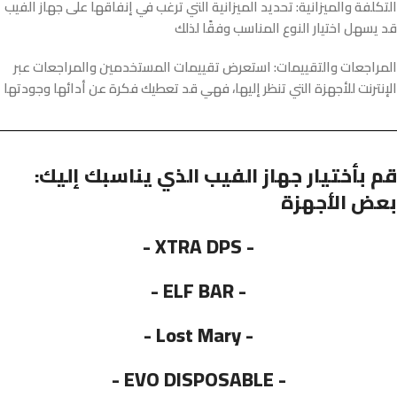
ا
لتكلفة والميزانية
: تحديد الميزانية التي ترغب في إنفاقها على جهاز الفيب
قد يسهل اختيار النوع المناسب وفقًا لذلك
ا
لمراجعات والتقييمات
: استعرض تقييمات المستخدمين والمراجعات عبر
الإنترنت للأجهزة التي تنظر إليها، فهي قد تعطيك فكرة عن أدائها وجودتها
:قم بأختيار جهاز الفيب الذي يناسبك إليك
بعض الأجهزة
- XTRA DPS -
- ELF BAR -
- Lost Mary -
- EVO DISPOSABLE -