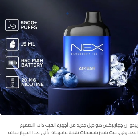
يبدو أن جهازنيكس هو جيل جديد من أجهزة الفيب ذات التصميم
الصندوقي، حيث يتميز بتحسينات تقنية ملحوظة. يأتي هذا الجهاز بملف