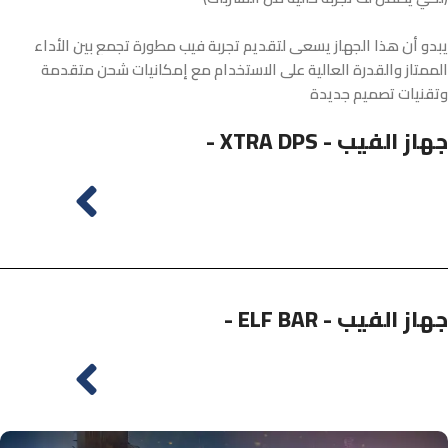
يبدو أن هذا الجهاز يسعى لتقديم تجربة فيب مطورة تجمع بين الأداء
الممتاز والقدرة العالية على الاستخدام مع إمكانيات شحن متقدمة
وتقنيات تصميم جديدة
- XTRA DPS - جهاز الفيب
- ELF BAR - جهاز الفيب