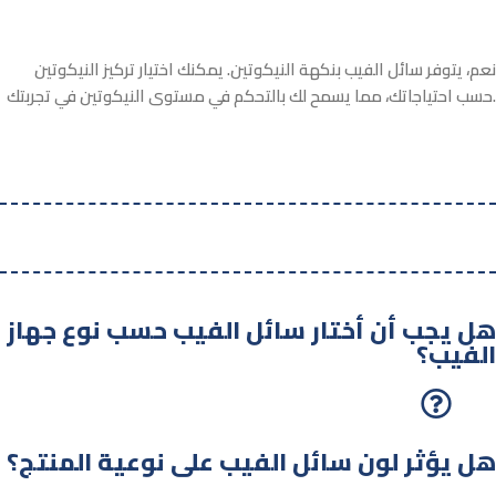
نعم، يتوفر سائل الفيب بنكهة النيكوتين. يمكنك اختيار تركيز النيكوتين
حسب احتياجاتك، مما يسمح لك بالتحكم في مستوى النيكوتين في تجربتك.
هل يجب أن أختار سائل الفيب حسب نوع جهاز
الفيب؟
هل يؤثر لون سائل الفيب على نوعية المنتج؟