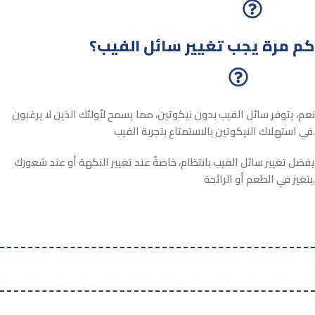
كم مرة يجب تغيير سائل الفيب؟
نعم، يتوفر سائل الفيب بدون نيكوتين، مما يسمح لأولئك الذين لا يرغبون
في استهلاك النيكوتين بالاستمتاع بتجربة الفيب.
يفضل تغيير سائل الفيب بانتظام، خاصةً عند تغيير النكهة أو عند شعورك
بتغير في الطعم أو الرائحة.