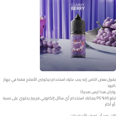
يقول بعض الناس إنه يجب عليك استخدام نيكوتين الأملاح فقط في جهاز
البود،
ولكن هذا ليس صحيحًا.
يمكنك استخدام أي سائل إلكتروني فريبيز يحتوي على نسبة PG تبلغ 50%
أو أكثر.
الآن بعد أن تعرف الأساسيات