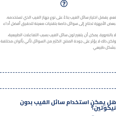
نعم، يفضل اختيار سائل الفيب بناءً على نوع جهاز الفيب الذي تستخدمه.
بعض الأجهزة تحتاج إلى سوائل خاصة بتقنيات معينة لتحقيق أفضل أداء.
لا بالضرورة. يمكن أن يتغير لون سائل الفيب بسبب التفاعلات الطبيعية،
ولكن ذلك لا يؤثر على جودة المنتج. الكثير من السوائل تأتي بألوان مختلفة
بشكل طبيعي.
هل يمكن استخدام سائل الفيب بدون
نيكوتين؟