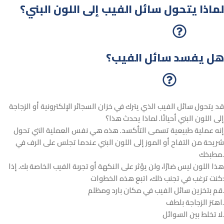
لماذا يتحول سائل الفيب إلى اللون البني؟
هل يفسد سائل الفيب؟
قد يتحول سائل الفيب الذي يترك في خزان السجائر الإلكترونية أو الزجاجة
إلى اللون البني أحيانًا. لماذا يحدث هذا؟
إنه عملية طبيعية تسمى التأكسد. هذه هي نفس العملية التي تحول
شريحة من التفاح أو الموز إلى اللون البني عندما تجلس على الرف في
مطبخك.
هذا اللون ليس ضارًا، ولن يؤثر على النكهة أو تجربة الفيب الخاصة بك. إذا
كنت ترغب في تجنب ذلك، اتبع هذه الخطوات:
قم بتخزين سائل الفيب في مكان بارد ومظلم.
اهتز الزجاجة بلطف.
لا تخلط بين السوائل.