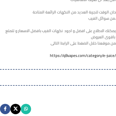
حان الوقت لتجربة العديد من النكهات الرائعة المتاحة
من سوائل الفيب.
يمكنك الاطلاع على افضل و اجود نكهات الفيب بافضل الاسعار و تتمتع
باقوى العروض
من موقعنا خلال الضغط على الرابط التالى
https://q8vapes.com/category/e-juice/