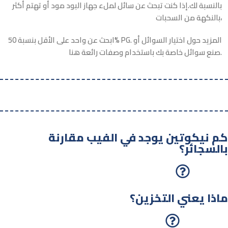
بالنسبة لك.إذا كنت تبحث عن سائل لملء جهاز البود مود أو تهتم أكثر
بالنكهة من السحبات،
ابحث عن واحد على الأقل بنسبة 50% PG. المزيد حول اختيار السوائل أو
صنع سوائل خاصة بك باستخدام وصفات رائعة هنا.
كم نيكوتين يوجد في الفيب مقارنة
بالسجائر؟
ماذا يعني التخزين؟