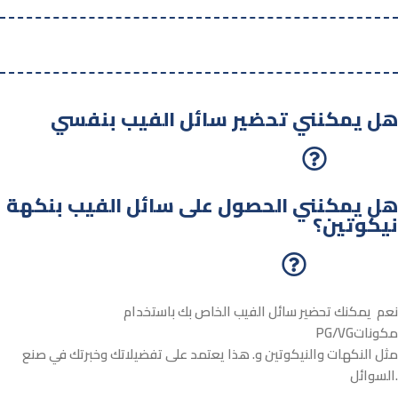
هل يمكنني تحضير سائل الفيب بنفسي
هل يمكنني الحصول على سائل الفيب بنكهة
نيكوتين؟
نعم يمكنك تحضير سائل الفيب الخاص بك باستخدام
PG/VGمكونات
مثل النكهات والنيكوتين و. هذا يعتمد على تفضيلاتك وخبرتك في صنع
السوائل.