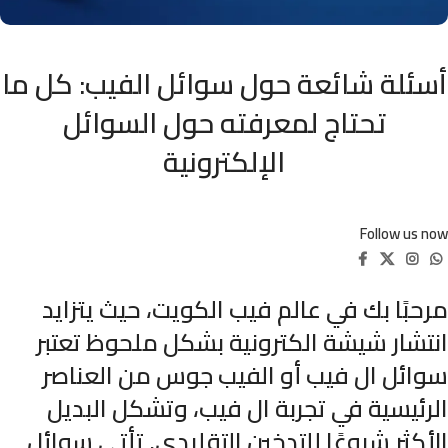
أسئلة شائعة حول سوائل الفيب: كل ما
تحتاج لمعرفته حول السوائل
الإلكترونية
Follow us now
مرحبًا بك في عالم فيب الكويت، حيث يتزايد
انتشار شيشة الكترونية بشكل ملحوظ تعتبر
سوائل ال فيب أو الفيب جوس من العناصر
الرئيسية في تجربة ال فيب، وتشكل البديل
الأكثر شيوعًا للتدخين التقليدي. تأتي سوائل