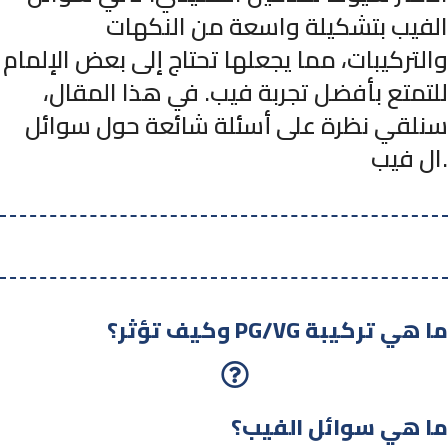
الفيب بتشكيلة واسعة من النكهات
والتركيبات، مما يجعلها تحتاج إلى بعض الإلمام
للتمتع بأفضل تجربة فيب. في هذا المقال،
سنلقي نظرة على أسئلة شائعة حول سوائل
ال فيب.
وكيف تؤثر؟ PG/VG ما هي تركيبة
ما هي سوائل الفيب؟