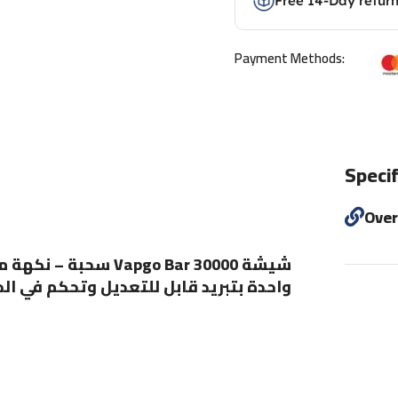
Free 14-Day retur
Payment Methods:
Specif
Ove
واحدة بتبريد قابل للتعديل وتحكم في ال.