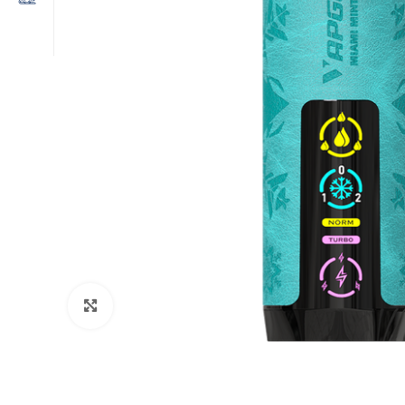
Click to enlarge