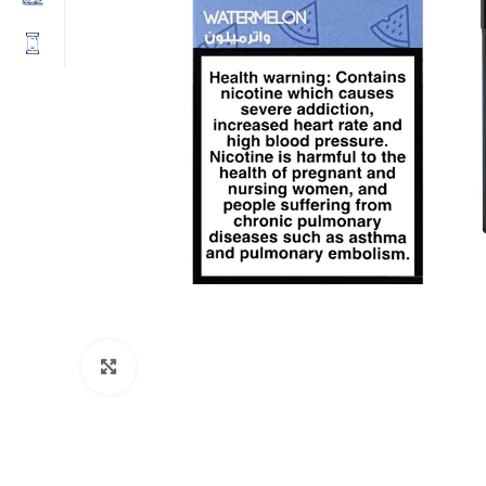
Click to enlarge