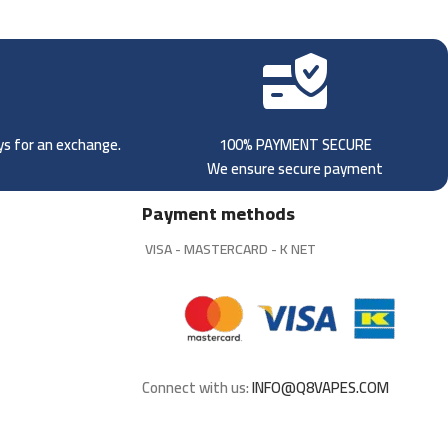
ays for an exchange.
100% PAYMENT SECURE
We ensure secure payment
Payment methods
VISA - MASTERCARD - K NET
Connect with us:
INFO@Q8VAPES.COM