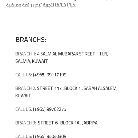
خيارًا شائعًا لتجربة تبخير رائعة ومرضية.
BRANCHS:
BRANCH 1:
4 SALM AL MUBARAK STREET 11 LN,
SALMIA, KUWAIT
CALL US:
(+965) 99117199
BRANCH 2:
STREET 117 , BLOCK 1 , SABAH ALSALEM,
KUWAIT
CALL US:
(+965) 99762275
BRANCH 3:
STREET 6 , BLOCK 1A , JABRIYA
CALL US:
(+965) 94040309