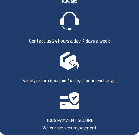
Kuwait)
Contact us 24 hours a day, 7 days a week
Simply return it within 14 days for an exchange.
100% PAYMENT SECURE
We ensure secure payment