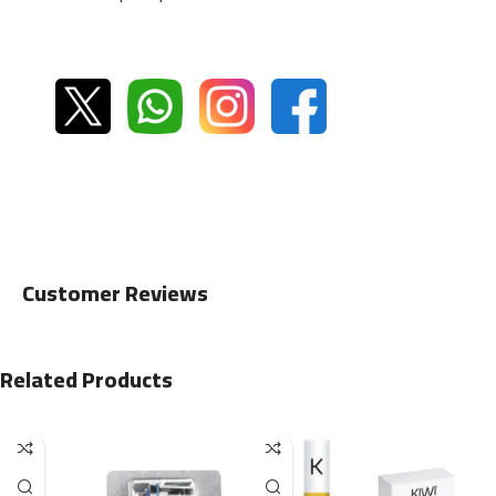
Customer Reviews
Related Products