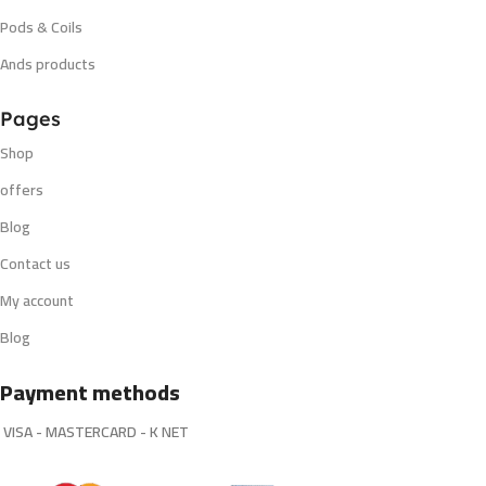
Pods & Coils
Ands products
Pages
Shop
offers
Blog
Contact us
My account
Blog
Payment methods
VISA - MASTERCARD - K NET