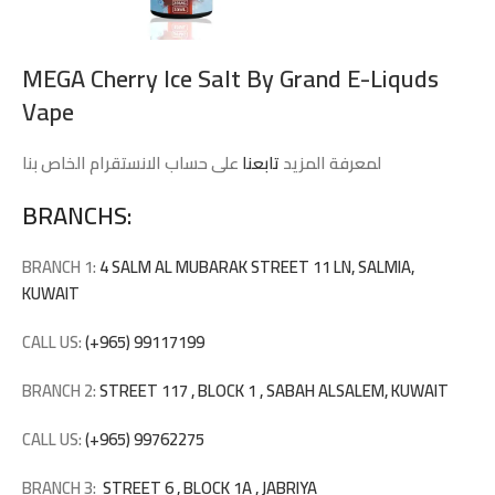
MEGA Cherry Ice Salt By Grand E-Liquds
Vape
لمعرفة المزيد
تابعنا
على حساب الانستقرام الخاص بنا
BRANCHS:
BRANCH 1:
4 SALM AL MUBARAK STREET 11 LN, SALMIA,
KUWAIT
CALL US:
(+965) 99117199
BRANCH 2:
STREET 117 , BLOCK 1 , SABAH ALSALEM, KUWAIT
CALL US:
(+965) 99762275
BRANCH 3:
STREET 6 , BLOCK 1A , JABRIYA