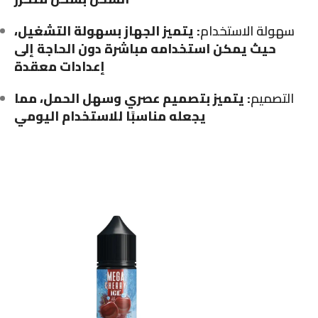
سهولة الاستخدام
: يتميز الجهاز بسهولة التشغيل،
حيث يمكن استخدامه مباشرة دون الحاجة إلى
إعدادات معقدة
التصميم
: يتميز بتصميم عصري وسهل الحمل، مما
يجعله مناسبًا للاستخدام اليومي