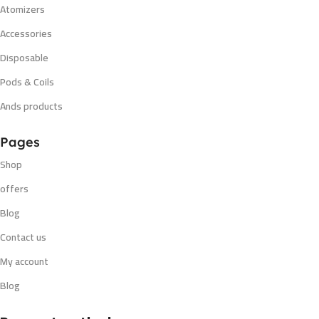
Atomizers
Accessories
Disposable
Pods & Coils
Ands products
Pages
Shop
offers
Blog
Contact us
My account
Blog