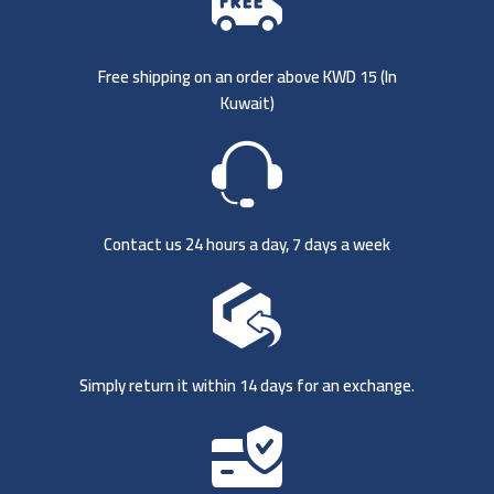
Free shipping on an order above KWD 15 (
In
Kuwait)
Contact us 24 hours a day, 7 days a week
Simply return it within 14 days for an exchange.